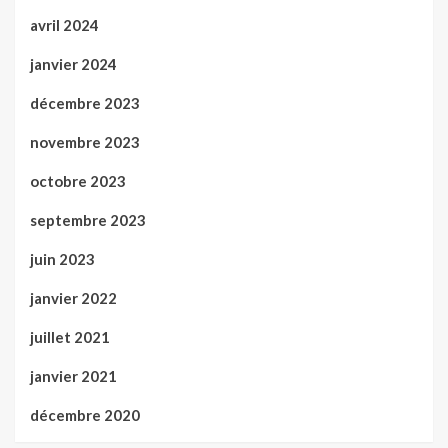
avril 2024
janvier 2024
décembre 2023
novembre 2023
octobre 2023
septembre 2023
juin 2023
janvier 2022
juillet 2021
janvier 2021
décembre 2020