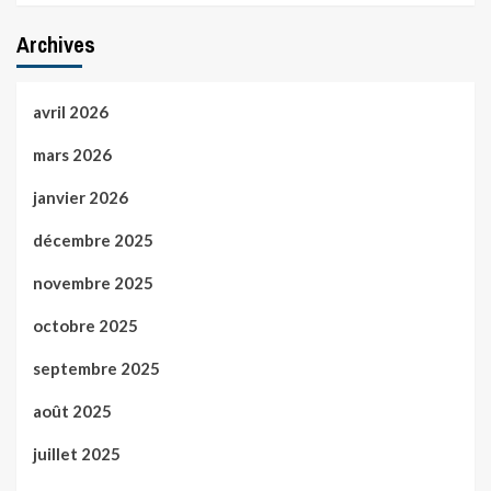
Archives
avril 2026
mars 2026
janvier 2026
décembre 2025
novembre 2025
octobre 2025
septembre 2025
août 2025
juillet 2025