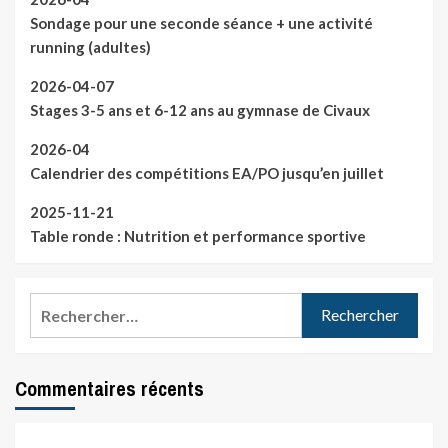
Sondage pour une seconde séance + une activité
running (adultes)
2026-04-07
Stages 3-5 ans et 6-12 ans au gymnase de Civaux
2026-04
Calendrier des compétitions EA/PO jusqu’en juillet
2025-11-21
Table ronde : Nutrition et performance sportive
Rechercher :
Commentaires récents