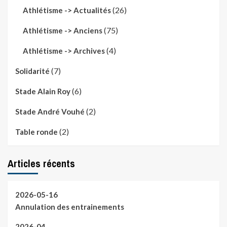
(26)
Athlétisme -> Actualités
(75)
Athlétisme -> Anciens
(4)
Athlétisme -> Archives
(7)
Solidarité
(6)
Stade Alain Roy
(2)
Stade André Vouhé
(2)
Table ronde
Articles récents
2026-05-16
Annulation des entrainements
2026-04