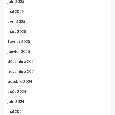
juin 2025
mai 2025
avril 2025
mars 2025
février 2025
janvier 2025
décembre 2024
novembre 2024
octobre 2024
août 2024
juin 2024
mai 2024