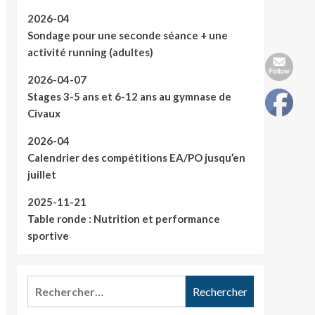
2026-04
Sondage pour une seconde séance + une
activité running (adultes)
2026-04-07
Stages 3-5 ans et 6-12 ans au gymnase de
Civaux
2026-04
Calendrier des compétitions EA/PO jusqu’en
juillet
2025-11-21
Table ronde : Nutrition et performance
sportive
Rechercher :