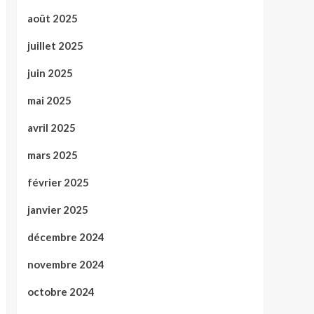
août 2025
juillet 2025
juin 2025
mai 2025
avril 2025
mars 2025
février 2025
janvier 2025
décembre 2024
novembre 2024
octobre 2024