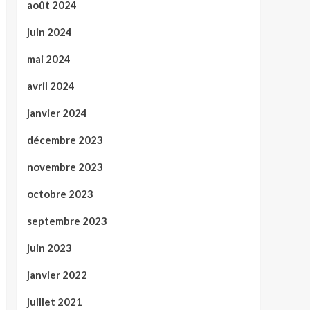
août 2024
juin 2024
mai 2024
avril 2024
janvier 2024
décembre 2023
novembre 2023
octobre 2023
septembre 2023
juin 2023
janvier 2022
juillet 2021