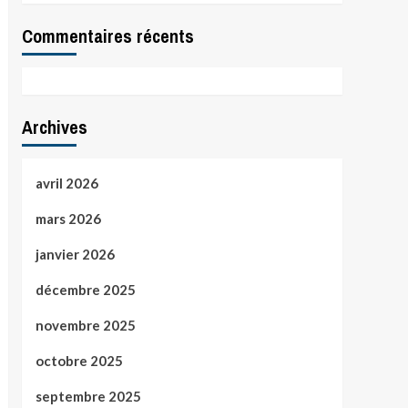
Commentaires récents
Archives
avril 2026
mars 2026
janvier 2026
décembre 2025
novembre 2025
octobre 2025
septembre 2025