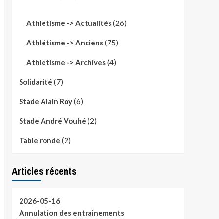
(26)
Athlétisme -> Actualités
(75)
Athlétisme -> Anciens
(4)
Athlétisme -> Archives
(7)
Solidarité
(6)
Stade Alain Roy
(2)
Stade André Vouhé
(2)
Table ronde
Articles récents
2026-05-16
Annulation des entrainements