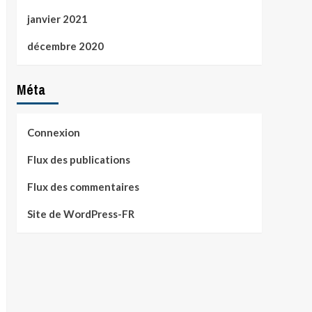
janvier 2021
décembre 2020
Méta
Connexion
Flux des publications
Flux des commentaires
Site de WordPress-FR