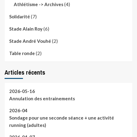
(4)
Athlétisme -> Archives
(7)
Solidarité
(6)
Stade Alain Roy
(2)
Stade André Vouhé
(2)
Table ronde
Articles récents
2026-05-16
Annulation des entrainements
2026-04
Sondage pour une seconde séance + une activité
running (adultes)