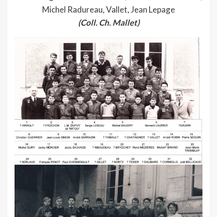
Michel Radureau, Vallet, Jean Lepage
(Coll. Ch. Mallet)