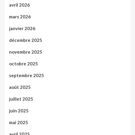
avril 2026
mars 2026
janvier 2026
décembre 2025
novembre 2025
octobre 2025
septembre 2025
août 2025
juillet 2025
juin 2025
mai 2025
avril 2025