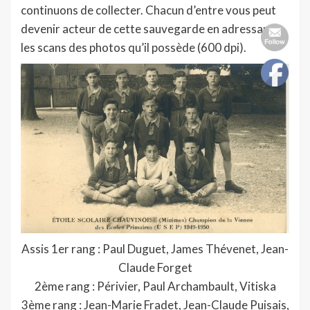
continuons de collecter. Chacun d’entre vous peut
devenir acteur de cette sauvegarde en adressant
les scans des photos qu’il possède (600 dpi).
Assis 1er rang : Paul Duguet, James Thévenet, Jean-
Claude Forget
2ème rang : Périvier, Paul Archambault, Vitiska
3ème rang : Jean-Marie Fradet, Jean-Claude Puisais,