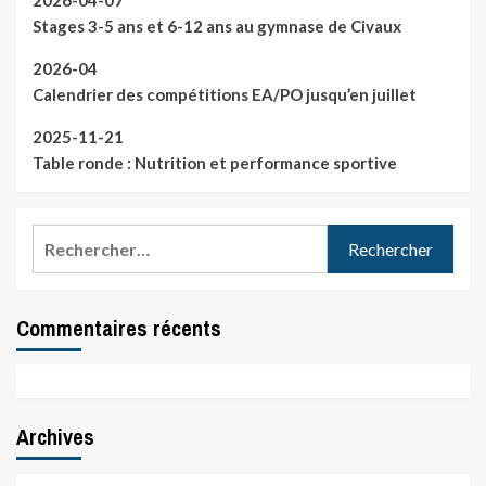
2026-04-07
Stages 3-5 ans et 6-12 ans au gymnase de Civaux
2026-04
Calendrier des compétitions EA/PO jusqu’en juillet
2025-11-21
Table ronde : Nutrition et performance sportive
Rechercher :
Commentaires récents
Archives