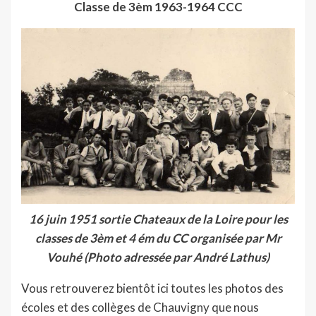
Classe de 3èm 1963-1964 CCC
16 juin 1951 sortie Chateaux de la Loire pour les
classes de 3èm et 4 ém du CC organisée par Mr
Vouhé (Photo adressée par André Lathus)
Vous retrouverez bientôt ici toutes les photos des
écoles et des collèges de Chauvigny que nous