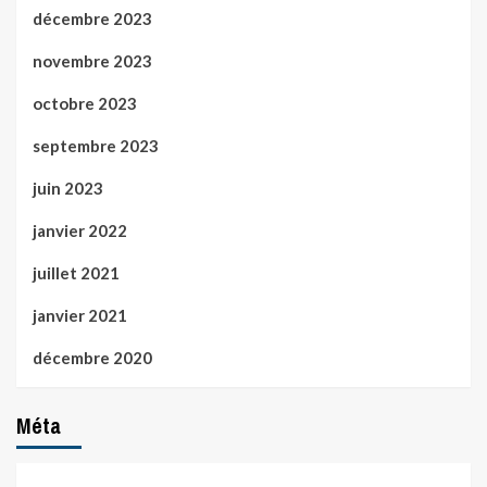
décembre 2023
novembre 2023
octobre 2023
septembre 2023
juin 2023
janvier 2022
juillet 2021
janvier 2021
décembre 2020
Méta