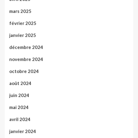
mars 2025
février 2025
janvier 2025
décembre 2024
novembre 2024
octobre 2024
août 2024
juin 2024
mai 2024
avril 2024
janvier 2024