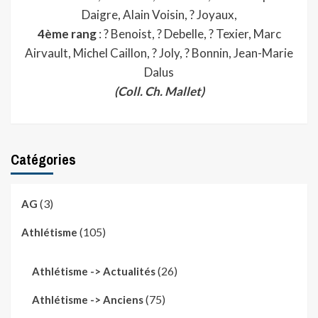
Daigre, Alain Voisin, ? Joyaux,
4ème rang
: ? Benoist, ? Debelle, ? Texier, Marc
Airvault, Michel Caillon, ? Joly, ? Bonnin, Jean-Marie
Dalus
(Coll. Ch. Mallet)
Catégories
(3)
AG
(105)
Athlétisme
(26)
Athlétisme -> Actualités
(75)
Athlétisme -> Anciens