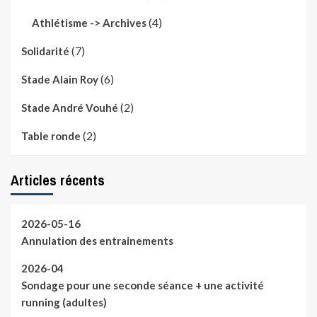
(4)
Athlétisme -> Archives
(7)
Solidarité
(6)
Stade Alain Roy
(2)
Stade André Vouhé
(2)
Table ronde
Articles récents
2026-05-16
Annulation des entrainements
2026-04
Sondage pour une seconde séance + une activité
running (adultes)