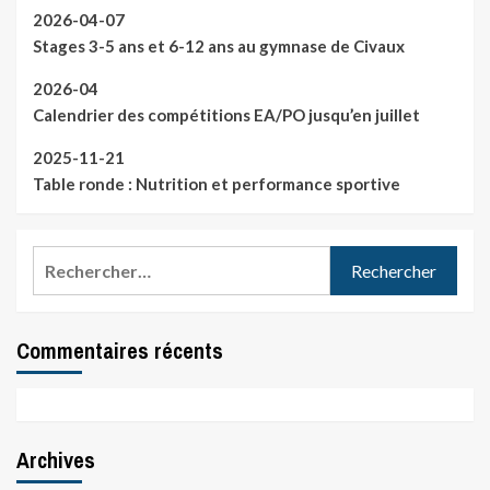
2026-04-07
Stages 3-5 ans et 6-12 ans au gymnase de Civaux
2026-04
Calendrier des compétitions EA/PO jusqu’en juillet
2025-11-21
Table ronde : Nutrition et performance sportive
Rechercher :
Commentaires récents
Archives