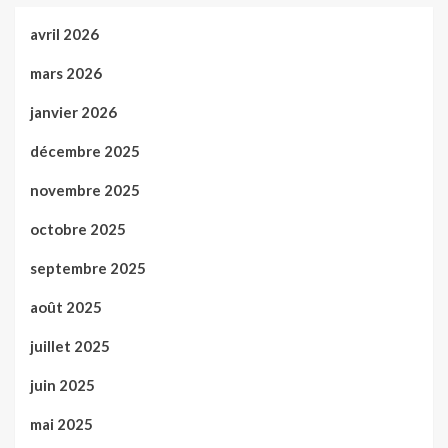
avril 2026
mars 2026
janvier 2026
décembre 2025
novembre 2025
octobre 2025
septembre 2025
août 2025
juillet 2025
juin 2025
mai 2025