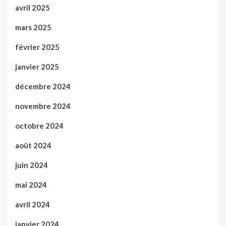
avril 2025
mars 2025
février 2025
janvier 2025
décembre 2024
novembre 2024
octobre 2024
août 2024
juin 2024
mai 2024
avril 2024
janvier 2024