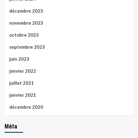
décembre 2023
novembre 2023
octobre 2023
septembre 2023
juin 2023
janvier 2022
juillet 2021
janvier 2021
décembre 2020
Méta