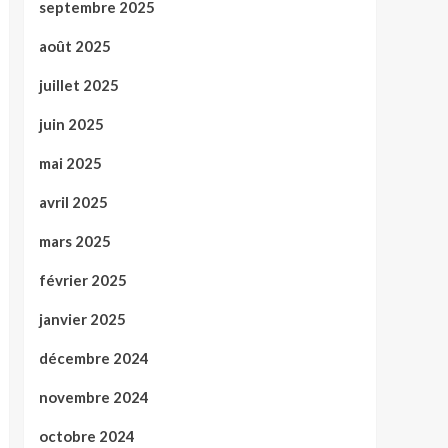
septembre 2025
août 2025
juillet 2025
juin 2025
mai 2025
avril 2025
mars 2025
février 2025
janvier 2025
décembre 2024
novembre 2024
octobre 2024