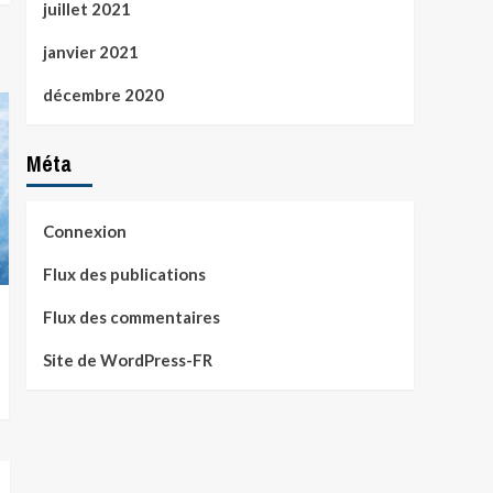
juillet 2021
janvier 2021
décembre 2020
Méta
Connexion
Flux des publications
Flux des commentaires
Site de WordPress-FR