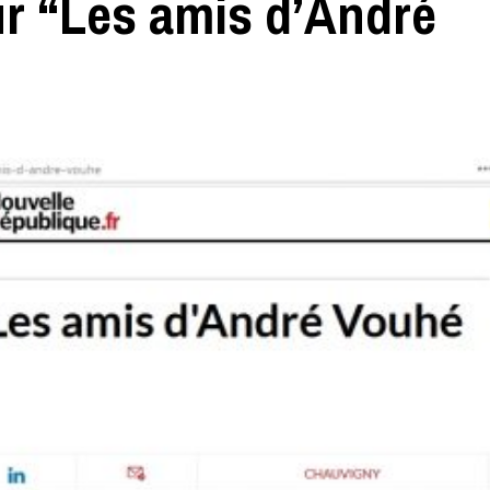
ur “Les amis d’André