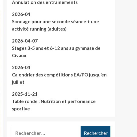
Annulation des entrainements
2026-04
Sondage pour une seconde séance + une
activité running (adultes)
2026-04-07
Stages 3-5 ans et 6-12 ans au gymnase de
Civaux
2026-04
Calendrier des compétitions EA/PO jusqu’en
juillet
2025-11-21
Table ronde : Nutrition et performance
sportive
Rechercher :