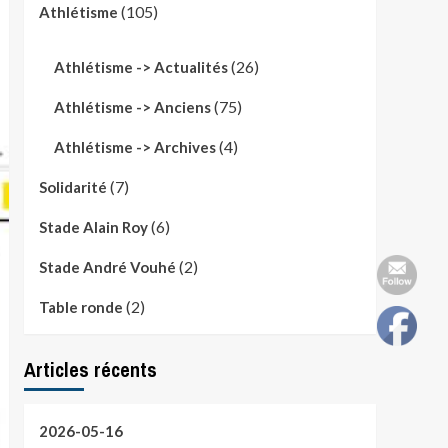
(105)
Athlétisme
(26)
Athlétisme -> Actualités
(75)
Athlétisme -> Anciens
(4)
Athlétisme -> Archives
(7)
Solidarité
(6)
Stade Alain Roy
(2)
Stade André Vouhé
(2)
Table ronde
Articles récents
2026-05-16