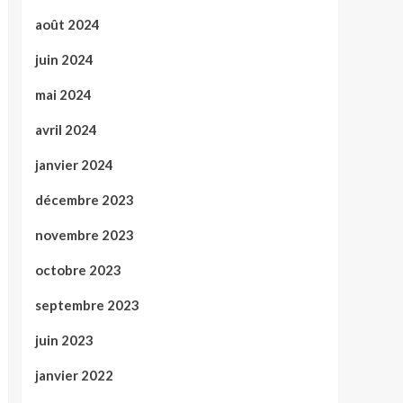
août 2024
juin 2024
mai 2024
avril 2024
janvier 2024
décembre 2023
novembre 2023
octobre 2023
septembre 2023
juin 2023
janvier 2022