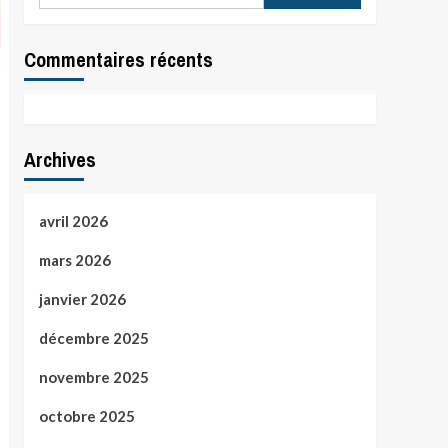
Commentaires récents
Archives
avril 2026
mars 2026
janvier 2026
décembre 2025
novembre 2025
octobre 2025