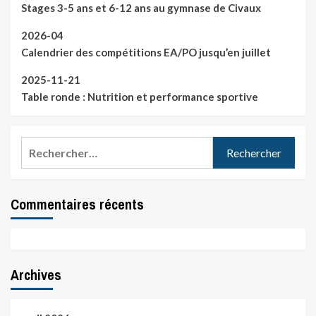
Stages 3-5 ans et 6-12 ans au gymnase de Civaux
2026-04
Calendrier des compétitions EA/PO jusqu’en juillet
2025-11-21
Table ronde : Nutrition et performance sportive
Rechercher :
Commentaires récents
Archives