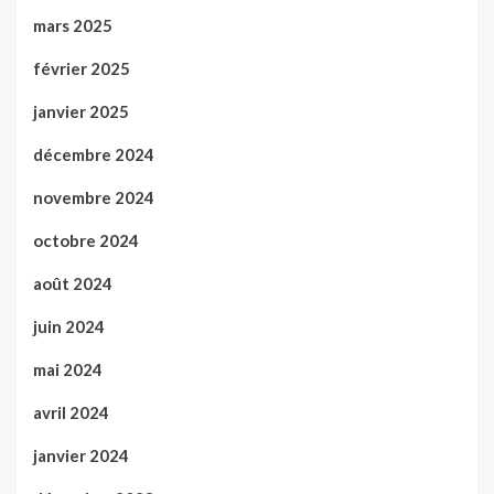
mars 2025
février 2025
janvier 2025
décembre 2024
novembre 2024
octobre 2024
août 2024
juin 2024
mai 2024
avril 2024
janvier 2024