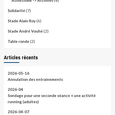
(4)
Athlétisme -> Archives
(7)
Solidarité
(6)
Stade Alain Roy
(2)
Stade André Vouhé
(2)
Table ronde
Articles récents
2026-05-16
Annulation des entrainements
2026-04
Sondage pour une seconde séance + une activité
running (adultes)
2026-04-07