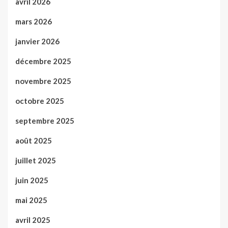
avril 2026
mars 2026
janvier 2026
décembre 2025
novembre 2025
octobre 2025
septembre 2025
août 2025
juillet 2025
juin 2025
mai 2025
avril 2025