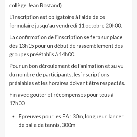
collège Jean Rostand)
L’Inscription est obligatoire à l’aide de ce
formulaire jusqu’au vendredi 11 octobre 20h00.
La confirmation de l’inscription se fera sur place
dès 13h15 pour un début de rassemblement des
groupes préétablis à 14h00.
Pour un bon déroulement de l’animation et au vu
du nombre de participants, les inscriptions
préalables et les horaires doivent être respectés.
Fin avec goûter et récompenses pour tous à
17h00
Epreuves pour les EA : 30m, longueur, lancer
de balle de tennis, 300m