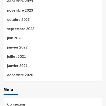
décembre 2023
novembre 2023
octobre 2023
septembre 2023
juin 2023
janvier 2022
juillet 2021
janvier 2021
décembre 2020
Méta
Connexion