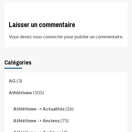
Laisser un commentaire
Vous devez
vous connecter
pour publier un commentaire.
Catégories
(3)
AG
(105)
Athlétisme
(26)
Athlétisme -> Actualités
(75)
Athlétisme -> Anciens