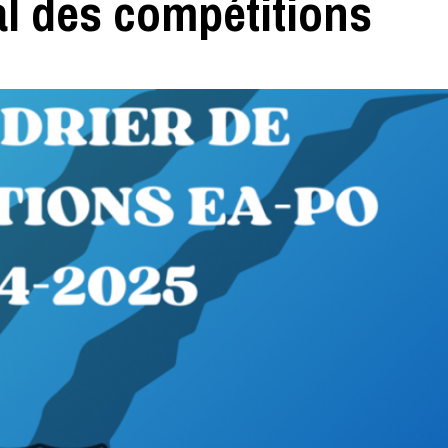
al des compétitions