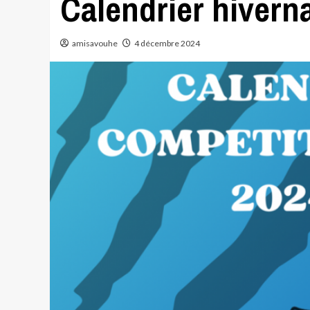
Calendrier hivern
amisavouhe
4 décembre 2024