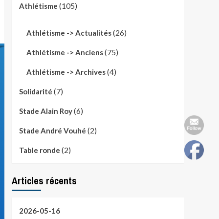
(105)
Athlétisme
(26)
Athlétisme -> Actualités
(75)
Athlétisme -> Anciens
(4)
Athlétisme -> Archives
(7)
Solidarité
(6)
Stade Alain Roy
(2)
Stade André Vouhé
(2)
Table ronde
Articles récents
2026-05-16