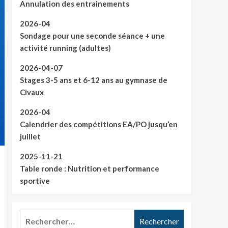
Annulation des entrainements
2026-04
Sondage pour une seconde séance + une
activité running (adultes)
2026-04-07
Stages 3-5 ans et 6-12 ans au gymnase de
Civaux
2026-04
Calendrier des compétitions EA/PO jusqu’en
juillet
2025-11-21
Table ronde : Nutrition et performance
sportive
Rechercher :