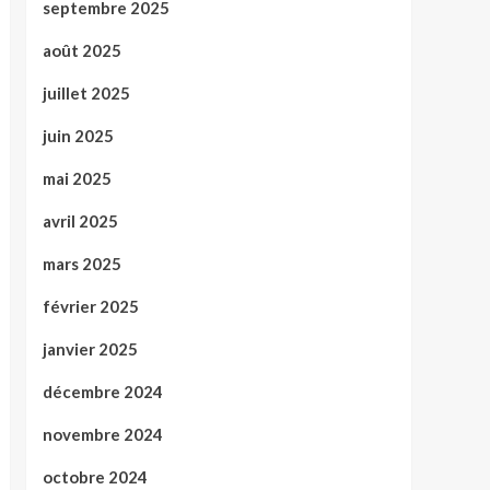
septembre 2025
août 2025
juillet 2025
juin 2025
mai 2025
avril 2025
mars 2025
février 2025
janvier 2025
décembre 2024
novembre 2024
octobre 2024