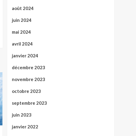
août 2024
juin 2024
mai 2024
avril 2024
janvier 2024
décembre 2023
novembre 2023
octobre 2023
septembre 2023
juin 2023
janvier 2022