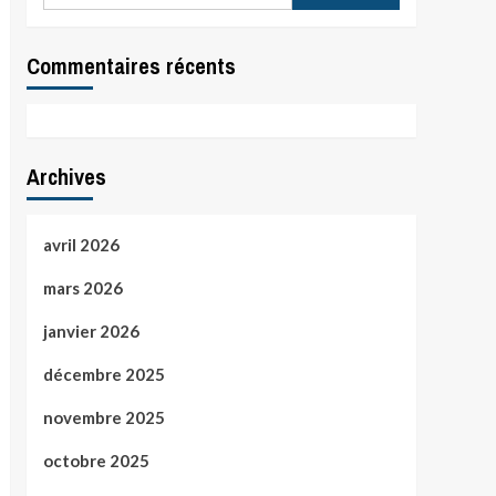
Commentaires récents
Archives
avril 2026
mars 2026
janvier 2026
décembre 2025
novembre 2025
octobre 2025